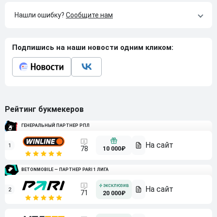
Нашли ошибку?
Сообщите нам
Подпишись на наши новости одним кликом:
Рейтинг букмекеров
ГЕНЕРАЛЬНЫЙ ПАРТНЕР РПЛ
1
10 000₽
78
BETONMOBILE — ПАРТНЕР PARI 1 ЛИГА
2
71
20 000₽