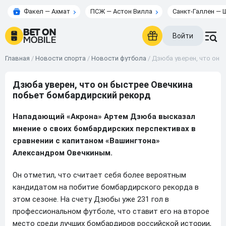
Факел — Ахмат
ПСЖ — Астон Вилла
Санкт-Галлен — 
Войти
Главная
/
Новости спорта
/
Новости футбола
/
Дзюба уверен, что он 
Дзюба уверен, что он быстрее Овечкина
побьет бомбардирский рекорд
Нападающий «Акрона» Артем Дзюба высказал
мнение о своих бомбардирских перспективах в
сравнении с капитаном «Вашингтона»
Александром Овечкиным.
Он отметил, что считает себя более вероятным
кандидатом на побитие бомбардирского рекорда в
этом сезоне. На счету Дзюбы уже 231 гол в
профессиональном футболе, что ставит его на второе
место среди лучших бомбардиров российской истории,