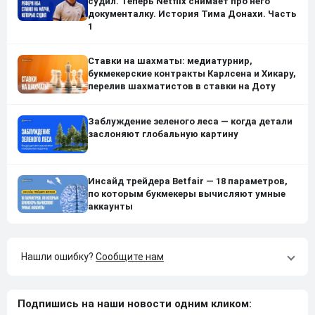
судил. Теперь Netflix снимает про него
документалку. История Тима Донахи. Часть
1
Ставки на шахматы: медиатурнир,
букмекерские контракты Карлсена и Хикару,
перелив шахматистов в ставки на Доту
Заблуждение зеленого леса — когда детали
заслоняют глобальную картину
Инсайд трейдера Betfair — 18 параметров,
по которым букмекеры вычисляют умные
аккаунты
Нашли ошибку?
Сообщите нам
Подпишись на наши новости одним кликом: