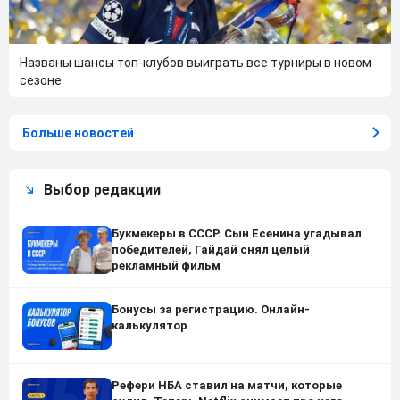
Названы шансы топ-клубов выиграть все турниры в новом
сезоне
Больше новостей
Выбор редакции
Букмекеры в СССР. Сын Есенина угадывал
победителей, Гайдай снял целый
рекламный фильм
Бонусы за регистрацию. Онлайн-
калькулятор
Рефери НБА ставил на матчи, которые