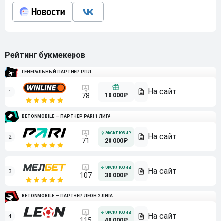
Рейтинг букмекеров
ГЕНЕРАЛЬНЫЙ ПАРТНЕР РПЛ
1
10 000₽
78
BETONMOBILE — ПАРТНЕР PARI 1 ЛИГА
2
71
20 000₽
3
107
30 000₽
BETONMOBILE — ПАРТНЕР ЛЕОН 2 ЛИГА
4
115
40 000₽