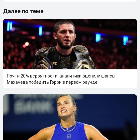
Далее по теме
Почти 20% вероятности: аналитики оценили шансы
Махачева победить Гэрри в первом раунде