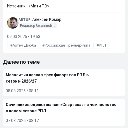
Источник - «Матч ТВ»
Алексей Комар
АВТОР:
Редактор Betonmobile
09.03.2025 • 19:53
Артем Дзюба
Российская Премьер-лига
РПЛ
Далее по теме
Масалитин назвал трех фаворитов РПЛ в
сезоне-2026/27
08.08.2026
•
08:11
Овчинников оценил шансы «Спартака» на чемпионство
в новом сезоне РПЛ
07.08.2026
•
08:17