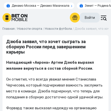
Динамо Москва — Динамо Махачкала
Зенит — Родина 
Войти
Главная
/
Новости спорта
/
Новости футбола
/
Дзюба заявил, что хоч
Дзюба заявил, что хочет сыграть за
сборную России перед завершением
карьеры
Нападающий «Акрона» Артем Дзюба выразил
желание вернуться в состав сборной России.
Он отметил, что всегда уважал мнения Станислава
Черчесова, который подчеркивал важность заслужить
место в команде. Дзюба подчеркнул, что теперь для
попадания в сборную достаточно одной удачной игры.
Форвард также высказал надежду на организацию