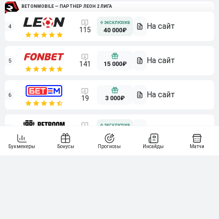
BETONMOBILE — ПАРТНЕР ЛЕОН 2 ЛИГА
4
115
40 000₽
5
15 000₽
141
6
3 000₽
19
7
64
10 000₽
Смотреть всех