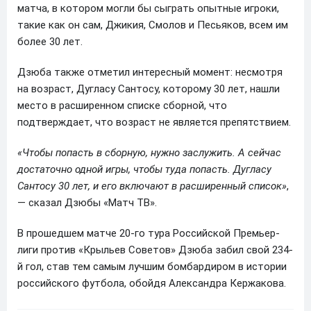
матча, в котором могли бы сыграть опытные игроки,
такие как он сам, Джикия, Смолов и Песьяков, всем им
более 30 лет.
Дзюба также отметил интересный момент: несмотря
на возраст, Дугласу Сантосу, которому 30 лет, нашли
место в расширенном списке сборной, что
подтверждает, что возраст не является препятствием.
«Чтобы попасть в сборную, нужно заслужить. А сейчас
достаточно одной игры, чтобы туда попасть. Дугласу
Сантосу 30 лет, и его включают в расширенный список»
,
— сказал Дзюбы «Матч ТВ».
В прошедшем матче 20-го тура Российской Премьер-
лиги против «Крыльев Советов» Дзюба забил свой 234-
й гол, став тем самым лучшим бомбардиром в истории
российского футбола, обойдя Александра Кержакова.