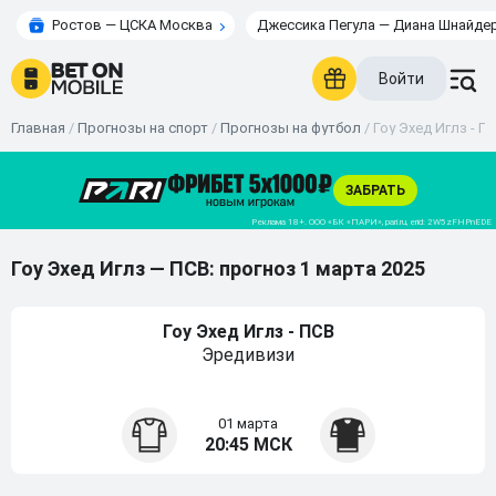
Ростов — ЦСКА Москва
Джессика Пегула — Диана Шнайде
Войти
Главная
/
Прогнозы на спорт
/
Прогнозы на футбол
/
Гоу Эхед Иглз - П
Гоу Эхед Иглз — ПСВ: прогноз 1 марта 2025
Гоу Эхед Иглз - ПСВ
Эредивизи
01 марта
20:45 МСК