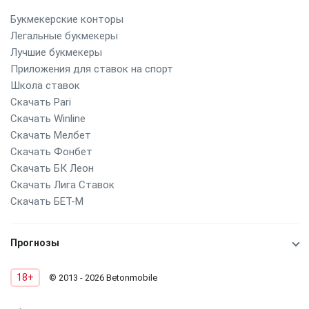
Букмекерские конторы
Легальные букмекеры
Лучшие букмекеры
Приложения для ставок на спорт
Школа ставок
Скачать Pari
Скачать Winline
Скачать Мелбет
Скачать Фонбет
Скачать БК Леон
Скачать Лига Ставок
Скачать БЕТ-М
Прогнозы
18+
© 2013 - 2026 Betonmobile