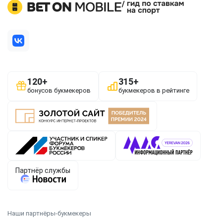
Наши партнёры-букмекеры