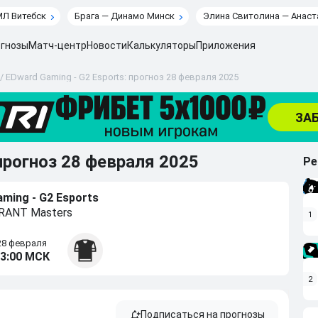
МЛ Витебск
Брага — Динамо Минск
Элина Свитолина — Анаст
гнозы
Матч-центр
Новости
Калькуляторы
Приложения
/
EDward Gaming - G2 Esports: прогноз 28 февраля 2025
прогноз 28 февраля 2025
Ре
ming - G2 Esports
RANT Masters
1
28 февраля
3:00 МСК
2
Подписаться на прогнозы