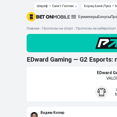
Шериф — Санкт-Галлен
Борац Баня-Лука — 
Букмекеры
Бонусы
Про
Главная
/
Прогнозы на спорт
/
Прогнозы на киберспорт
EDward Gaming — G2 Esports: 
EDward Ga
VALO
1
Вадим Копер