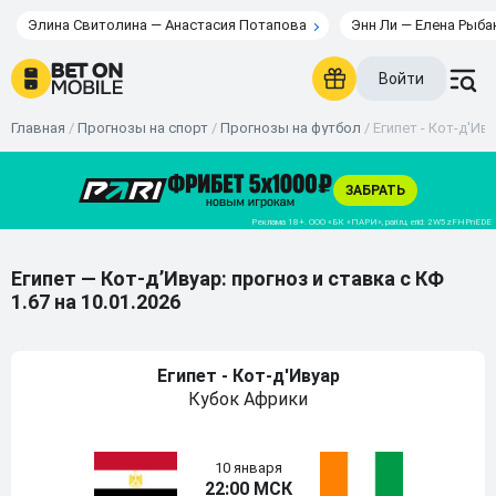
Элина Свитолина — Анастасия Потапова
Энн Ли — Елена Рыба
Войти
Главная
/
Прогнозы на спорт
/
Прогнозы на футбол
/
Египет - Кот-д'Иву
Египет — Кот-д’Ивуар: прогноз и ставка с КФ
1.67 на 10.01.2026
Египет - Кот-д'Ивуар
Кубок Африки
10 января
22:00 МСК