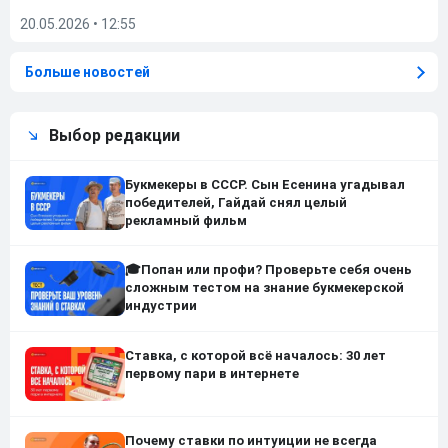
20.05.2026
•
12:55
Больше новостей
Выбор редакции
Букмекеры в СССР. Сын Есенина угадывал
победителей, Гайдай снял целый
рекламный фильм
🎓Попан или профи? Проверьте себя очень
сложным тестом на знание букмекерской
индустрии
Ставка, с которой всё началось: 30 лет
первому пари в интернете
Почему ставки по интуиции не всегда