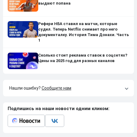
выдают попана
Рефери НБА ставил на матчи, которые
судил. Теперь Netflix снимает про него
документалку. История Тима Донахи. Часть
1
Сколько стоит реклама ставок в соцсетях?
Цены на 2025 год для разных каналов
Нашли ошибку?
Сообщите нам
Подпишись на наши новости одним кликом: