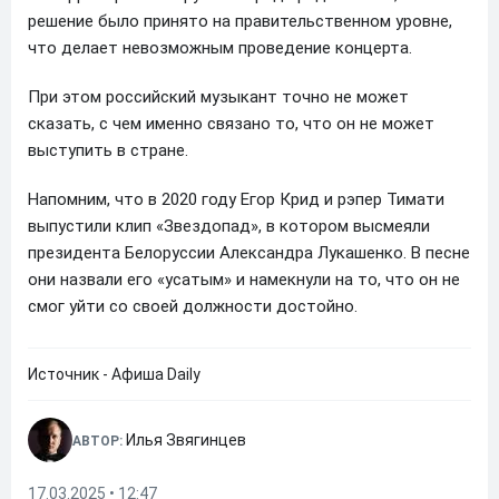
решение было принято на правительственном уровне,
что делает невозможным проведение концерта.
При этом российский музыкант точно не может
сказать, с чем именно связано то, что он не может
выступить в стране.
Напомним, что в 2020 году Егор Крид и рэпер Тимати
выпустили клип «Звездопад», в котором высмеяли
президента Белоруссии Александра Лукашенко. В песне
они назвали его «усатым» и намекнули на то, что он не
смог уйти со своей должности достойно.
Источник - Афиша Daily
Илья Звягинцев
АВТОР:
17.03.2025 • 12:47