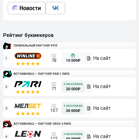
Рейтинг букмекеров
ГЕНЕРАЛЬНЫЙ ПАРТНЕР РПЛ
1
10 000₽
78
BETONMOBILE — ПАРТНЕР PARI 1 ЛИГА
2
71
20 000₽
3
107
30 000₽
BETONMOBILE — ПАРТНЕР ЛЕОН 2 ЛИГА
4
115
40 000₽