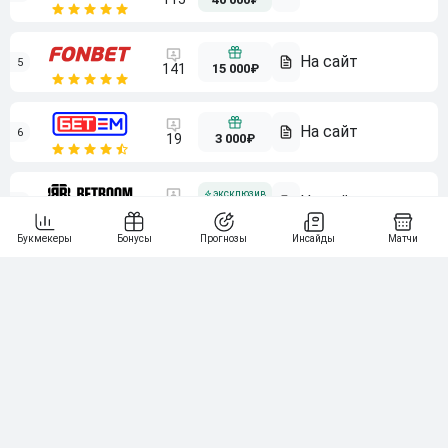
5
15 000₽
141
6
3 000₽
19
7
64
10 000₽
Смотреть всех