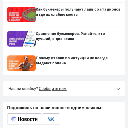
Как букмекеры получают лайв со стадионов
и где их слабые места
Сравнение букмекеров. Узнайте, кто
лучший, в два клика
Почему ставки по интуиции не всегда
выдают попана
Нашли ошибку?
Сообщите нам
Подпишись на наши новости одним кликом: