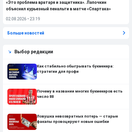
«Это проблема вратаря и защитника». Лапочкин
объяснил курьезный пенальти в матче «Спартака»
02.08.2026
•
23:19
Больше новостей
Выбор редакции
Как стабильно обыгрывать букмекера:
стратегии для профи
Почему в названии многих букмекеров есть
число 88
Ловушка невозвратных потерь — старые
факапы провоцируют новые ошибки