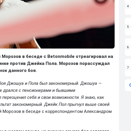
4
5
6
 Морозов в беседе с Betonmobile отреагировал на
инке против Джейка Пола. Морозов порассуждал
7
нок данного боя.
т боя Джошуа и Пола был закономерный. Джошуа —
е дрался с пенсионерами и бывшими
переоценил себя и свои возможности. Я знаю, как
ультат закономерный. Джейк Пол прыгнул выше своей
ей Морозов в беседе с корреспондентом Александром