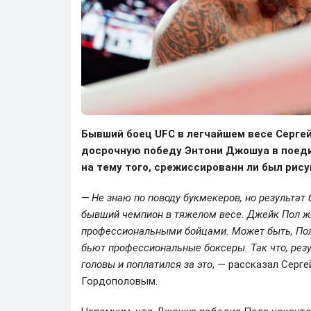
Бывший боец UFC в легчайшем весе Сергей
досрочную победу Энтони Джошуа в поед
на тему того, срежиссированн ли был рису
— Не знаю по поводу букмекеров, но результа
бывший чемпион в тяжелом весе. Джейк Пол ж
профессиональными бойцами. Может быть, Пол 
бьют профессиональные боксеры. Так что, рез
головы и поплатился за это
, — рассказал Серг
Гордополовым.