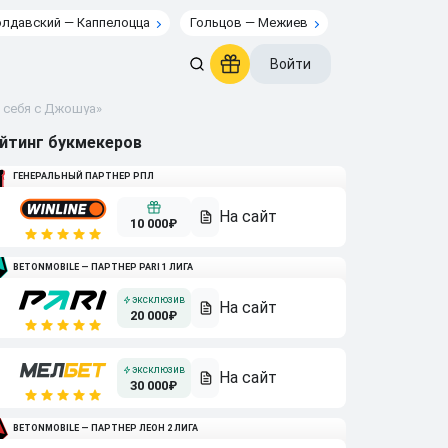
лдавский — Каппелоцца
Гольцов — Межиев
Войти
 себя с Джошуа»
йтинг букмекеров
ГЕНЕРАЛЬНЫЙ ПАРТНЕР РПЛ
10 000₽
BETONMOBILE — ПАРТНЕР PARI 1 ЛИГА
20 000₽
30 000₽
BETONMOBILE — ПАРТНЕР ЛЕОН 2 ЛИГА