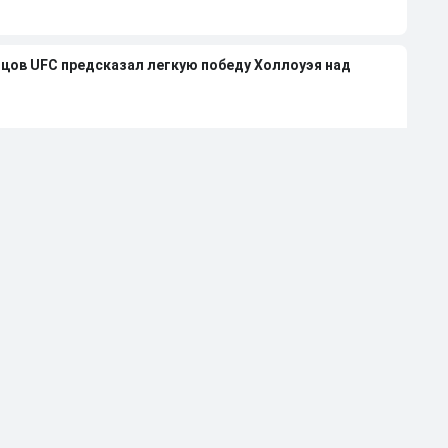
йцов UFC предсказал легкую победу Холлоуэя над
ритом в бою с Конором
гора и Холлоуэя