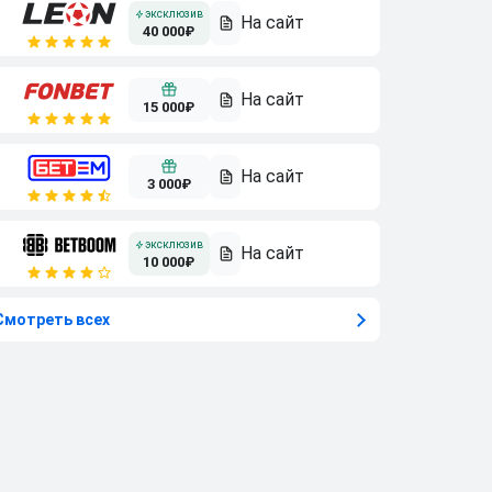
40 000₽
15 000₽
3 000₽
10 000₽
Смотреть всех