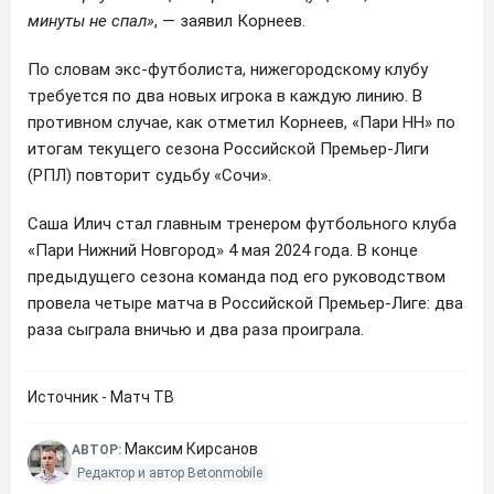
минуты не спал»
, — заявил Корнеев.
По словам экс-футболиста, нижегородскому клубу
требуется по два новых игрока в каждую линию. В
противном случае, как отметил Корнеев, «Пари НН» по
итогам текущего сезона Российской Премьер-Лиги
(РПЛ) повторит судьбу «Сочи».
Саша Илич стал главным тренером футбольного клуба
«Пари Нижний Новгород» 4 мая 2024 года. В конце
предыдущего сезона команда под его руководством
провела четыре матча в Российской Премьер-Лиге: два
раза сыграла вничью и два раза проиграла.
Источник - Матч ТВ
Максим Кирсанов
АВТОР:
Редактор и автор Betonmobile