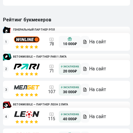
Рейтинг букмекеров
ГЕНЕРАЛЬНЫЙ ПАРТНЕР РПЛ
1
10 000₽
78
BETONMOBILE — ПАРТНЕР PARI 1 ЛИГА
2
71
20 000₽
3
107
30 000₽
BETONMOBILE — ПАРТНЕР ЛЕОН 2 ЛИГА
4
115
40 000₽