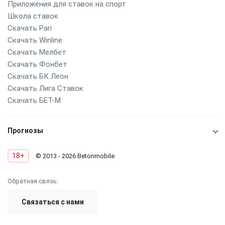
Приложения для ставок на спорт
Школа ставок
Скачать Pari
Скачать Winline
Скачать Мелбет
Скачать Фонбет
Скачать БК Леон
Скачать Лига Ставок
Скачать БЕТ-М
Прогнозы
18+
© 2013 - 2026 Betonmobile
Обратная связь:
Связаться с нами