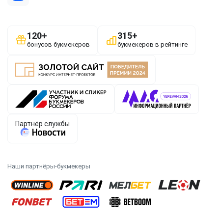
Наши партнёры-букмекеры