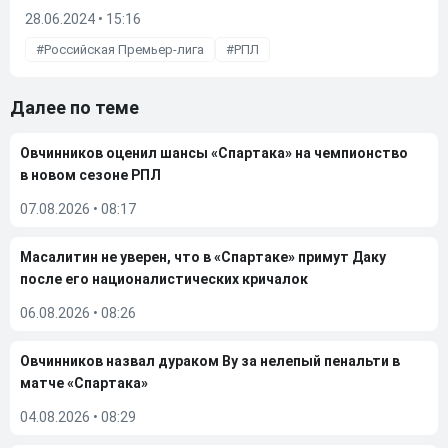
28.06.2024 • 15:16
Российская Премьер-лига
РПЛ
Далее по теме
Овчинников оценил шансы «Спартака» на чемпионство
в новом сезоне РПЛ
07.08.2026
•
08:17
Масалитин не уверен, что в «Спартаке» примут Даку
после его националистических кричалок
06.08.2026
•
08:26
Овчинников назвал дураком Ву за нелепый пенальти в
матче «Спартака»
04.08.2026
•
08:29