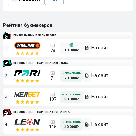
Рейтинг букмекеров
ГЕНЕРАЛЬНЫЙ ПАРТНЕР РПЛ
1
10 000₽
78
BETONMOBILE — ПАРТНЕР PARI 1 ЛИГА
2
71
20 000₽
3
107
30 000₽
BETONMOBILE — ПАРТНЕР ЛЕОН 2 ЛИГА
4
115
40 000₽