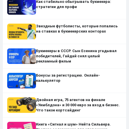
Как стабильно обыгрывать букмекера:
стратегии для профи
Звездные футболисты, которые попались
на ставках в букмекерских конторах
Букмекеры в СССР. Сын Есенина угадывал
победителей, Гайдай снял целый
рекламный фильм
Бонусы за регистрацию. Онлайн-
калькулятор
Двойная игра, 75 агентов на финале
«Уимблдона» и 30 000 евро за вход в бизнес.
Что такое кортсайдинг
Книга «Сигнал и шум» Нейта Сильвера.