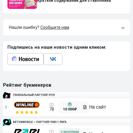
Краткое содержание для ставочника
Нашли ошибку?
Сообщите нам
Подпишись на наши новости одним кликом:
Рейтинг букмекеров
ГЕНЕРАЛЬНЫЙ ПАРТНЕР РПЛ
1
10 000₽
78
BETONMOBILE — ПАРТНЕР PARI 1 ЛИГА