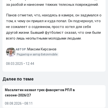
за разбой и нанесение тяжких телесных повреждений.
Панов отметил, что, находясь в камере, он задумался о
том, к чему он пришел и куда попал. Он подчеркнул, что
не сожалеет о содеянном, просто хотел для себя
другой жизни. Бывший футболист сказал, что они были
всего лишь неопытными молодыми людьми.
Максим Кирсанов
АВТОР:
Редактор и автор Betonmobile
08.03.2025 • 12:44
Далее по теме
Масалитин назвал трех фаворитов РПЛ в
сезоне-2026/27
08.08.2026
•
08:11