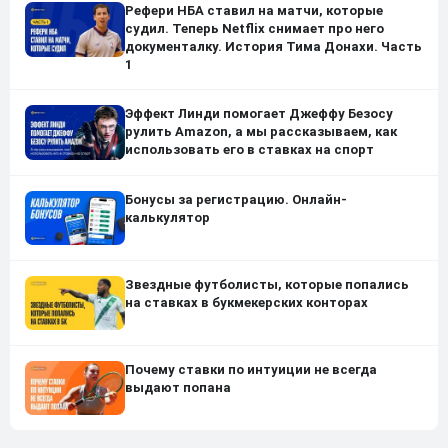
Рефери НБА ставил на матчи, которые
судил. Теперь Netflix снимает про него
документалку. История Тима Донахи. Часть
1
Эффект Линди помогает Джеффу Безосу
рулить Amazon, а мы рассказываем, как
использовать его в ставках на спорт
Бонусы за регистрацию. Онлайн-
калькулятор
Звездные футболисты, которые попались
на ставках в букмекерских конторах
Почему ставки по интуиции не всегда
выдают попана