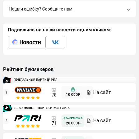
Нашли ошибку?
Сообщите нам
Подпишись на наши новости одним кликом:
Рейтинг букмекеров
ГЕНЕРАЛЬНЫЙ ПАРТНЕР РПЛ
1
10 000₽
78
BETONMOBILE — ПАРТНЕР PARI 1 ЛИГА
2
71
20 000₽