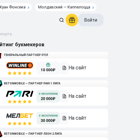
Жуан Фонсека
Молдавский — Каппелоцца
Войти
спорта
йтинг букмекеров
ГЕНЕРАЛЬНЫЙ ПАРТНЕР РПЛ
10 000₽
BETONMOBILE — ПАРТНЕР PARI 1 ЛИГА
20 000₽
30 000₽
BETONMOBILE — ПАРТНЕР ЛЕОН 2 ЛИГА