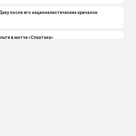
 Даку после его националистических кричалок
льти в матче «Спартака»
н объяснил курьезный пенальти в матче «Спартака»