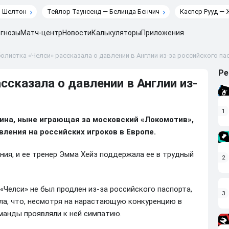
н Шелтон
Тейлор Таунсенд — Белинда Бенчич
Каспер Рууд — 
гнозы
Матч-центр
Новости
Калькуляторы
Приложения
олистка «Челси» рассказала о давлении в Англии из-за российского па
Ре
ссказала о давлении в Англии из-
1
ина, ныне играющая за московский «Локомотив»,
ления на российских игроков в Европе.
ния, и ее тренер Эмма Хейз поддержала ее в трудный
2
 «Челси» не был продлен из-за российского паспорта,
3
ла, что, несмотря на нарастающую конкуренцию в
манды проявляли к ней симпатию.