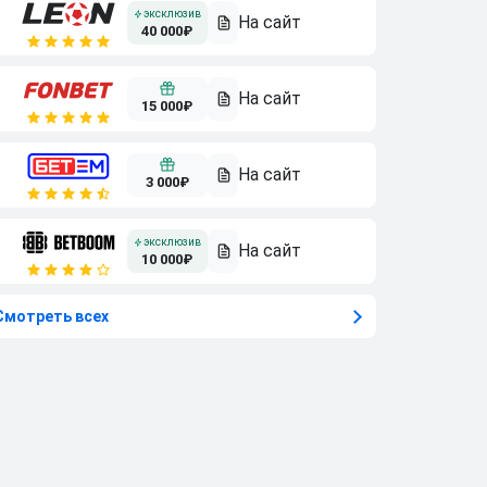
40 000₽
15 000₽
3 000₽
10 000₽
Смотреть всех