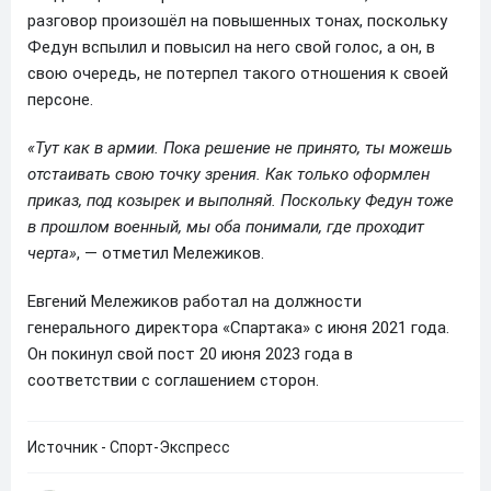
разговор произошёл на повышенных тонах, поскольку
Федун вспылил и повысил на него свой голос, а он, в
свою очередь, не потерпел такого отношения к своей
персоне.
«Тут как в армии. Пока решение не принято, ты можешь
отстаивать свою точку зрения. Как только оформлен
приказ, под козырек и выполняй. Поскольку Федун тоже
в прошлом военный, мы оба понимали, где проходит
черта»
, — отметил Мележиков.
Евгений Мележиков работал на должности
генерального директора «Спартака» с июня 2021 года.
Он покинул свой пост 20 июня 2023 года в
соответствии с соглашением сторон.
Источник - Спорт-Экспресс