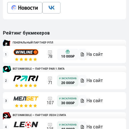
Рейтинг букмекеров
ГЕНЕРАЛЬНЫЙ ПАРТНЕР РПЛ
1
10 000₽
78
BETONMOBILE — ПАРТНЕР PARI 1 ЛИГА
2
71
20 000₽
3
107
30 000₽
BETONMOBILE — ПАРТНЕР ЛЕОН 2 ЛИГА
4