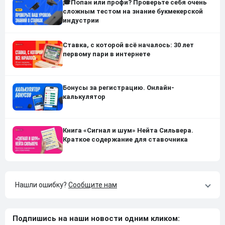
🎓Попан или профи? Проверьте себя очень
сложным тестом на знание букмекерской
индустрии
Ставка, с которой всё началось: 30 лет
первому пари в интернете
Бонусы за регистрацию. Онлайн-
калькулятор
Книга «Сигнал и шум» Нейта Сильвера.
Краткое содержание для ставочника
Нашли ошибку?
Сообщите нам
Подпишись на наши новости одним кликом: