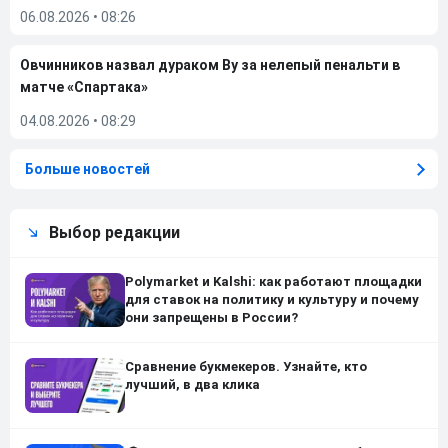
06.08.2026
•
08:26
Овчинников назвал дураком Ву за нелепый пенальти в
матче «Спартака»
04.08.2026
•
08:29
Больше новостей
Выбор редакции
Polymarket и Kalshi: как работают площадки
для ставок на политику и культуру и почему
они запрещены в России?
Сравнение букмекеров. Узнайте, кто
лучший, в два клика