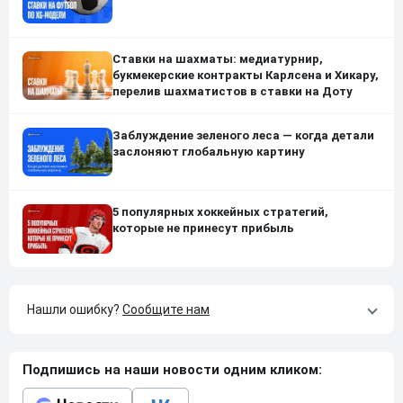
Ставки на шахматы: медиатурнир,
букмекерские контракты Карлсена и Хикару,
перелив шахматистов в ставки на Доту
Заблуждение зеленого леса — когда детали
заслоняют глобальную картину
5 популярных хоккейных стратегий,
которые не принесут прибыль
Нашли ошибку?
Сообщите нам
Подпишись на наши новости одним кликом: