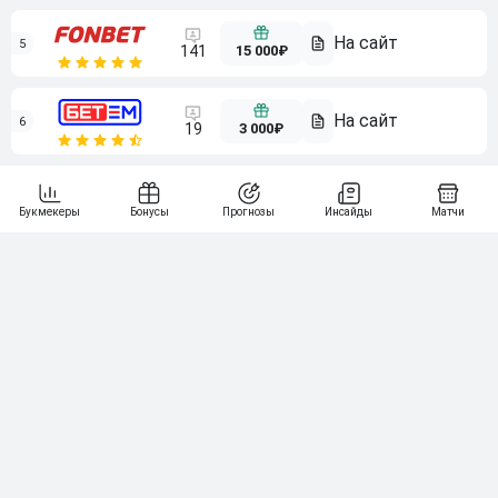
5
15 000₽
141
6
3 000₽
19
7
64
10 000₽
Смотреть всех