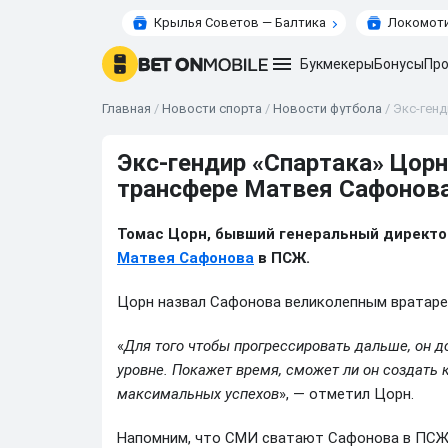
Крылья Советов — Балтика
Локомоти
Букмекеры
Бонусы
Про
Главная
/
Новости спорта
/
Новости футбола
/
Экс-ген
Экс-гендир «Спартака» Цор
трансфере Матвея Сафонов
Томас Цорн, бывший генеральный директо
Матвея Сафонова
в ПСЖ.
Цорн назвал Сафонова великолепным вратаре
«
Для того чтобы прогрессировать дальше, он 
уровне. Покажет время, сможет ли он создать
максимальных успехов
», — отметил Цорн.
Напомним, что СМИ сватают Сафонова в ПСЖ