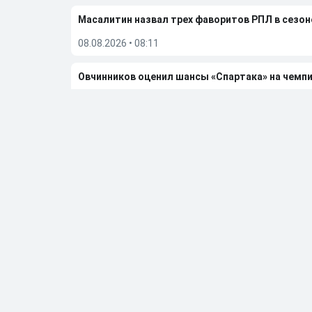
Масалитин назвал трех фаворитов РПЛ в сезон
08.08.2026
•
08:11
Овчинников оценил шансы «Спартака» на чемп
07.08.2026
•
08:17
Масалитин не уверен, что в «Спартаке» примут
06.08.2026
•
08:26
Овчинников назвал дураком Ву за нелепый пена
04.08.2026
•
08:29
Больше новостей
Выбор редакции