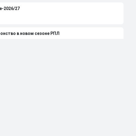
е-2026/27
ионство в новом сезоне РПЛ
 Даку после его националистических кричалок
льти в матче «Спартака»