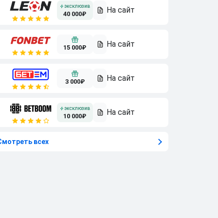
40 000₽
15 000₽
3 000₽
10 000₽
Смотреть всех