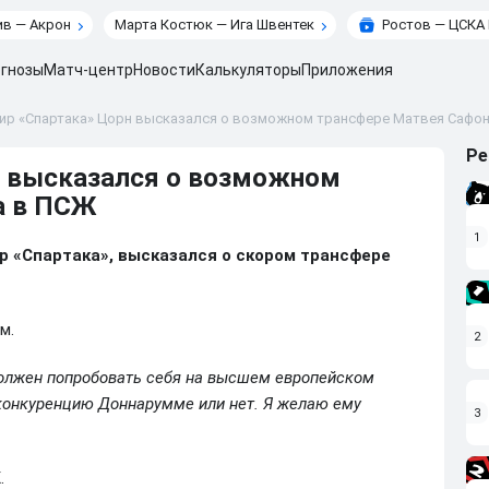
в — Акрон
Марта Костюк — Ига Швентек
Ростов — ЦСКА
гнозы
Матч-центр
Новости
Калькуляторы
Приложения
дир «Спартака» Цорн высказался о возможном трансфере Матвея Сафо
Ре
н высказался о возможном
а в ПСЖ
1
р «Спартака», высказался о скором трансфере
м.
2
должен попробовать себя на высшем европейском
 конкуренцию Доннарумме или нет. Я желаю ему
3
.