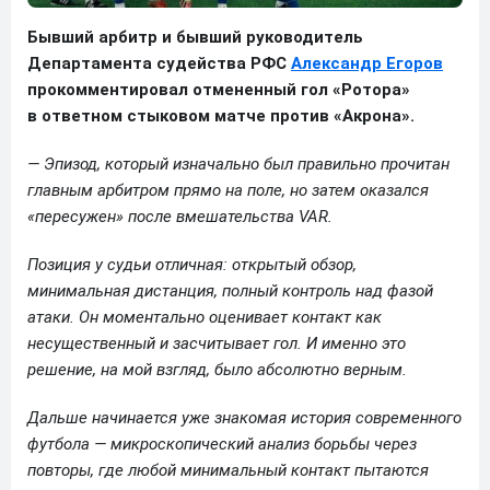
Бывший арбитр и бывший руководитель
Департамента судейства РФС
Александр Егоров
прокомментировал отмененный гол «Ротора»
в ответном стыковом матче против «Акрона».
— Эпизод, который изначально был правильно прочитан
главным арбитром прямо на поле, но затем оказался
«пересужен» после вмешательства VAR.
Позиция у судьи отличная: открытый обзор,
минимальная дистанция, полный контроль над фазой
атаки. Он моментально оценивает контакт как
несущественный и засчитывает гол. И именно это
решение, на мой взгляд, было абсолютно верным.
Дальше начинается уже знакомая история современного
футбола — микроскопический анализ борьбы через
повторы, где любой минимальный контакт пытаются