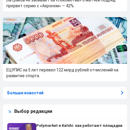
прервет серию с «Акроном» — 42%
ЕЦУПИС за 5 лет перевел 122 млрд рублей отчислений на
развитие спорта
Больше новостей
Выбор редакции
Polymarket и Kalshi: как работают площадки