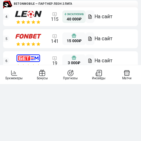
BETONMOBILE — ПАРТНЕР ЛЕОН 2 ЛИГА
4
115
40 000₽
5
15 000₽
141
6
3 000₽
19
7
64
10 000₽
Смотреть всех