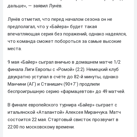
дальше»
, — заявил Лунёв.
Лунёв отметил, что перед началом сезона он не
предполагал, что у «Байера» будет такая
впечатляющая серия без поражений, однако надеялся,
что команда сможет побороться за самые высокие
места.
9 мая «Байер» сыграл вничью в домашнем матче 1/2
финала Лиги Европы с «Ромой» (2:2). Немецкий клуб
двукратно уступал в счёте до 82-й минуты, однако
Манчини (АГ) и Станишич (90+7`) продлили
беспроигрышную серию «фармацевтов» до 49 матчей.
В финале европейского турнира «Байер» сыграет с
итальянской «Аталантой» Алексея Миранчука. Матч
состоится 22 мая. Стартовый свисток прозвучит в
22:00 по московскому времени.