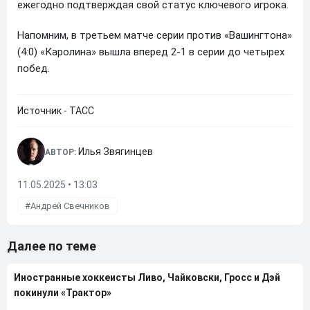
ежегодно подтверждая свой статус ключевого игрока.
Напомним, в третьем матче серии против «Вашингтона»
(4:0) «Каролина» вышла вперед 2-1 в серии до четырех
побед.
Источник - ТАСС
Илья Звягинцев
АВТОР:
11.05.2025 • 13:03
Андрей Свечников
Далее по теме
Иностранные хоккеисты Ливо, Чайковски, Гросс и Дэй
покинули «Трактор»