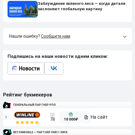
Заблуждение зеленого леса — когда детали
заслоняют глобальную картину
Нашли ошибку?
Сообщите нам
Подпишись на наши новости одним кликом:
Рейтинг букмекеров
ГЕНЕРАЛЬНЫЙ ПАРТНЕР РПЛ
1
10 000₽
78
BETONMOBILE — ПАРТНЕР PARI 1 ЛИГА