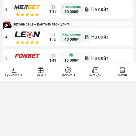
3
107
30 000₽
BETONMOBILE — ПАРТНЕР ЛЕОН 2 ЛИГА
4
115
40 000₽
5
15 000₽
141
6
3 000₽
19
7
64
10 000₽
Смотреть всех