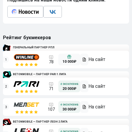
Подпишись на наши новости одним кликом:
Рейтинг букмекеров
ГЕНЕРАЛЬНЫЙ ПАРТНЕР РПЛ
1
10 000₽
78
BETONMOBILE — ПАРТНЕР PARI 1 ЛИГА
2
71
20 000₽
3
107
30 000₽
BETONMOBILE — ПАРТНЕР ЛЕОН 2 ЛИГА