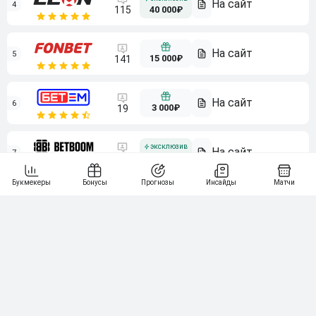
4
115
40 000₽
5
15 000₽
141
6
3 000₽
19
7
64
10 000₽
Смотреть всех