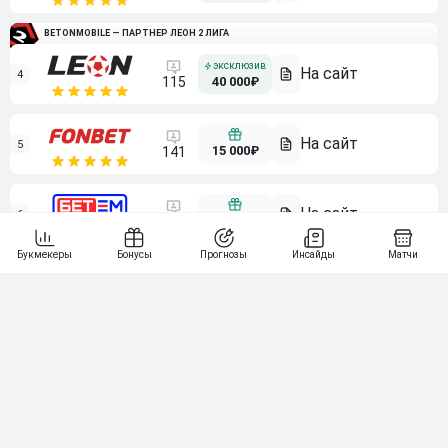
BETONMOBILE — ПАРТНЕР ЛЕОН 2 ЛИГА
4
115
40 000₽
5
15 000₽
141
6
3 000₽
19
7
64
10 000₽
Смотреть всех