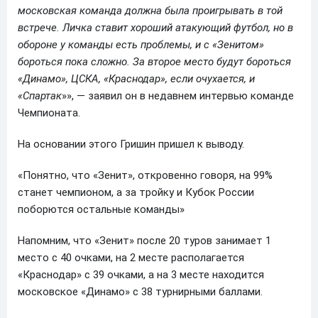
московская команда должна была проигрывать в той
встрече. Личка ставит хороший атакующий футбол, но в
обороне у команды есть проблемы, и с «Зенитом»
бороться пока сложно. За второе место будут бороться
«Динамо», ЦСКА, «Краснодар», если очухается, и
«Спартак
»», — заявил он в недавнем интервью команде
Чемпионата.
На основании этого Гришин пришел к выводу.
«Понятно, что «Зенит», откровенно говоря, на 99%
станет чемпионом, а за тройку и Кубок России
поборются остальные команды»
Напомним, что «Зенит» после 20 туров занимает 1
место с 40 очками, на 2 месте располагается
«Краснодар» с 39 очками, а на 3 месте находится
московское «Динамо» с 38 турнирными баллами.