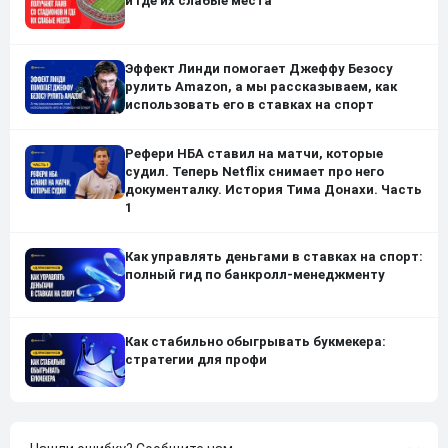
и где их слабые места
Эффект Линди помогает Джеффу Безосу
рулить Amazon, а мы рассказываем, как
использовать его в ставках на спорт
Рефери НБА ставил на матчи, которые
судил. Теперь Netflix снимает про него
документалку. История Тима Донахи. Часть
1
Как управлять деньгами в ставках на спорт:
полный гид по банкролл-менеджменту
Как стабильно обыгрывать букмекера:
стратегии для профи