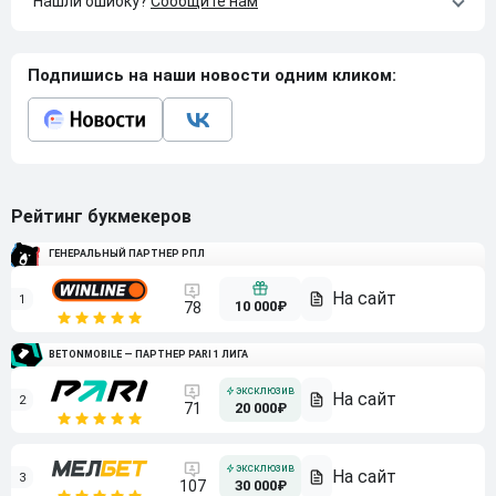
Нашли ошибку?
Сообщите нам
Подпишись на наши новости одним кликом:
Рейтинг букмекеров
ГЕНЕРАЛЬНЫЙ ПАРТНЕР РПЛ
1
10 000₽
78
BETONMOBILE — ПАРТНЕР PARI 1 ЛИГА
2
71
20 000₽
3
107
30 000₽