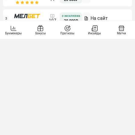
3
107
30 000₽
BETONMOBILE — ПАРТНЕР ЛЕОН 2 ЛИГА
4
115
40 000₽
5
15 000₽
141
6
3 000₽
19
7
64
10 000₽
Смотреть всех