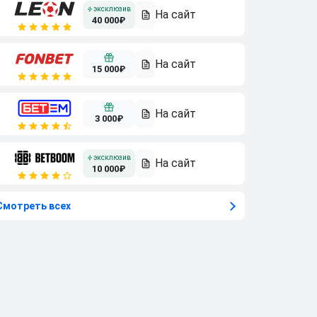
40 000₽
15 000₽
3 000₽
10 000₽
Смотреть всех