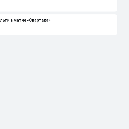
льти в матче «Спартака»
н объяснил курьезный пенальти в матче «Спартака»
6/27 в РПЛ