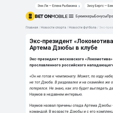
Энн Ли — Елена Рыбакина
Зизу Бергс — Бе
Букмекеры
Бонусы
Про
Главная
/
Новости спорта
/
Новости футбола
/
Экс-пре
Экс-президент «Локомотива
Артема Дзюбы в клубе
Экс-президент московского «Локомотива»
прославленного российского нападающе
«
Он не готов к чемпионату. Может, по ходу наб
не тот Дзюба. В раздевалке и на скамейке же о
потерялся. Не знаю, как это будет выглядеть д
Наумов в недавнем интервью.
Наумов назвал причины спада Артема Дзюбы 
командой. В возрасте Дзюбы и с его комплекц