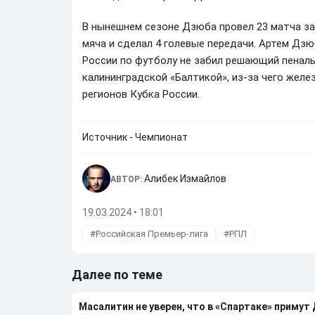
В нынешнем сезоне Дзюба провел 23 матча за 
мяча и сделал 4 голевые передачи. Артем Дз
России по футболу не забил решающий пеналь
калининградской «Балтикой», из-за чего жел
регионов Кубка России.
Источник - Чемпионат
Алибек Измайлов
АВТОР:
19.03.2024 • 18:01
Российская Премьер-лига
РПЛ
Далее по теме
Масалитин не уверен, что в «Спартаке» примут