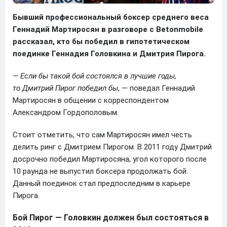
Бывший профессиональный боксер среднего веса
Геннадий Мартиросян в разговоре с Betonmobile
рассказал, кто бы победил в гипотетическом
поединке Геннадия Головкина и Дмитрия Пирога.
— Если бы такой бой состоялся в лучшие годы,
то Дмитрий Пирог победил бы
, — поведал Геннадий
Мартиросян в общении с корреспондентом
Александром Гордополовым.
Стоит отметить, что сам Мартиросян имел честь
делить ринг с Дмитрием Пирогом. В 2011 году Дмитрий
досрочно победил Мартиросяна, угол которого после
10 раунда не выпустил боксера продолжать бой.
Данный поединок стал предпоследним в карьере
Пирога.
Бой Пирог — Головкин должен был состояться в