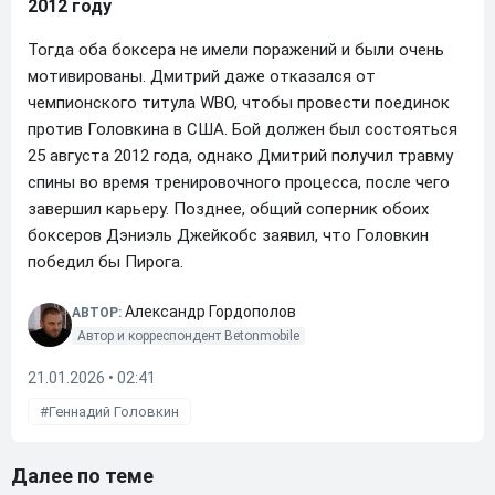
2012 году
Тогда оба боксера не имели поражений и были очень
мотивированы. Дмитрий даже отказался от
чемпионского титула WBO, чтобы провести поединок
против Головкина в США. Бой должен был состояться
25 августа 2012 года, однако Дмитрий получил травму
спины во время тренировочного процесса, после чего
завершил карьеру. Позднее, общий соперник обоих
боксеров Дэниэль Джейкобс заявил, что Головкин
победил бы Пирога.
Александр Гордополов
АВТОР:
Автор и корреспондент Betonmobile
21.01.2026 • 02:41
Геннадий Головкин
Далее по теме