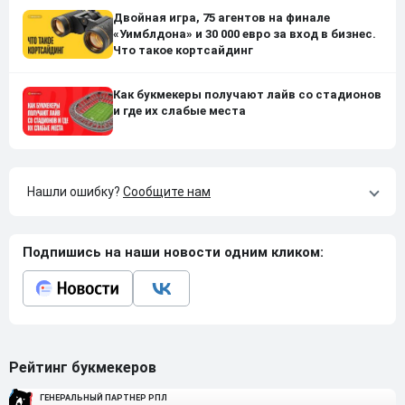
Двойная игра, 75 агентов на финале
«Уимблдона» и 30 000 евро за вход в бизнес.
Что такое кортсайдинг
Как букмекеры получают лайв со стадионов
и где их слабые места
Нашли ошибку?
Сообщите нам
Подпишись на наши новости одним кликом:
Рейтинг букмекеров
ГЕНЕРАЛЬНЫЙ ПАРТНЕР РПЛ