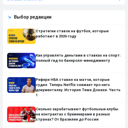
Выбор редакции
Стратегии ставок на футбол, которые
работают в 2026 году
Как управлять деньгами в ставках на спорт:
полный гид по банкролл-менеджменту
Рефери НБА ставил на матчи, которые
судил. Теперь Netflix снимает про него
документалку. История Тима Донахи. Часть
1
Сколько зарабатывают футбольные клубы
на контрактах с букмекерами в разных
странах? От Бразилии до России