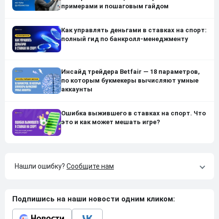
примерами и пошаговым гайдом
Как управлять деньгами в ставках на спорт:
полный гид по банкролл-менеджменту
Инсайд трейдера Betfair — 18 параметров,
по которым букмекеры вычисляют умные
аккаунты
Ошибка выжившего в ставках на спорт. Что
это и как может мешать игре?
Нашли ошибку?
Сообщите нам
Подпишись на наши новости одним кликом: