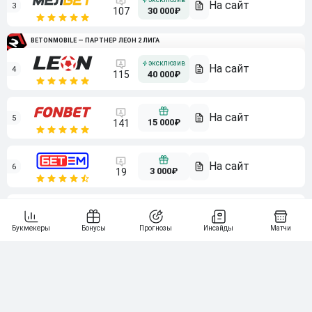
3
107
30 000₽
BETONMOBILE — ПАРТНЕР ЛЕОН 2 ЛИГА
4
115
40 000₽
5
15 000₽
141
6
3 000₽
19
7
64
10 000₽
Смотреть всех