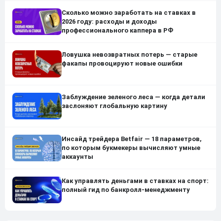
Сколько можно заработать на ставках в
2026 году: расходы и доходы
профессионального каппера в РФ
Ловушка невозвратных потерь — старые
факапы провоцируют новые ошибки
Заблуждение зеленого леса — когда детали
заслоняют глобальную картину
Инсайд трейдера Betfair — 18 параметров,
по которым букмекеры вычисляют умные
аккаунты
Как управлять деньгами в ставках на спорт:
полный гид по банкролл-менеджменту