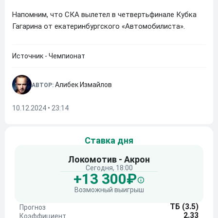
Напомним, что СКА вылетел в четвертьфинале Кубка
Гагарина от екатеринбургского «Автомобилиста».
Источник - Чемпионат
Алибек Измайлов
АВТОР:
10.12.2024 • 23:14
Ставка дня
Локомотив - Акрон
Сегодня, 18:00
+13 300₽
Возможный выигрыш
ТБ (3.5)
Прогноз
2.33
Коэффициент