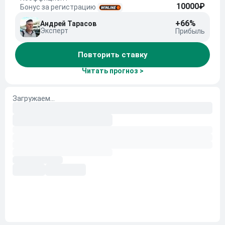
10000₽
Бонус за регистрацию
+66%
Андрей Тарасов
Эксперт
Прибыль
Повторить ставку
Читать прогноз >