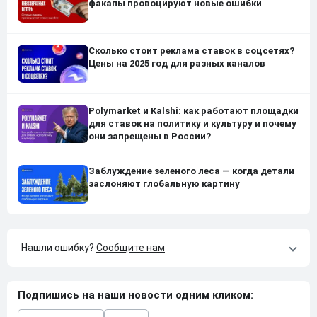
факапы провоцируют новые ошибки
Сколько стоит реклама ставок в соцсетях?
Цены на 2025 год для разных каналов
Polymarket и Kalshi: как работают площадки
для ставок на политику и культуру и почему
они запрещены в России?
Заблуждение зеленого леса — когда детали
заслоняют глобальную картину
Нашли ошибку?
Сообщите нам
Подпишись на наши новости одним кликом: