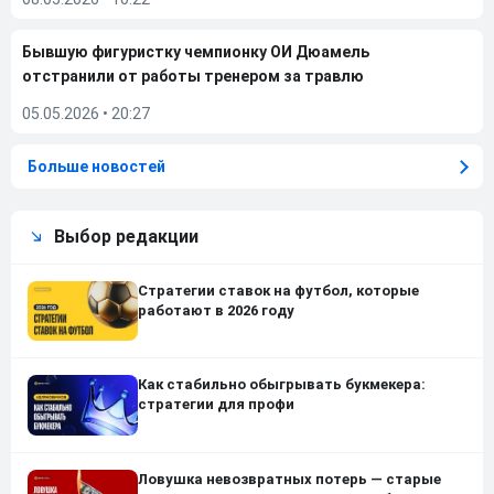
Бывшую фигуристку чемпионку ОИ Дюамель
отстранили от работы тренером за травлю
05.05.2026
•
20:27
Больше новостей
Выбор редакции
Стратегии ставок на футбол, которые
работают в 2026 году
Как стабильно обыгрывать букмекера:
стратегии для профи
Ловушка невозвратных потерь — старые