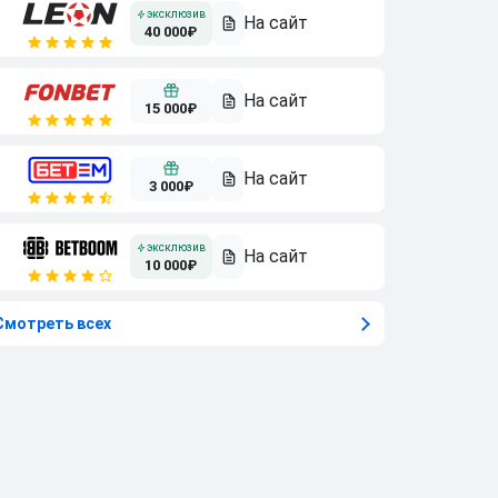
40 000₽
15 000₽
3 000₽
10 000₽
Смотреть всех