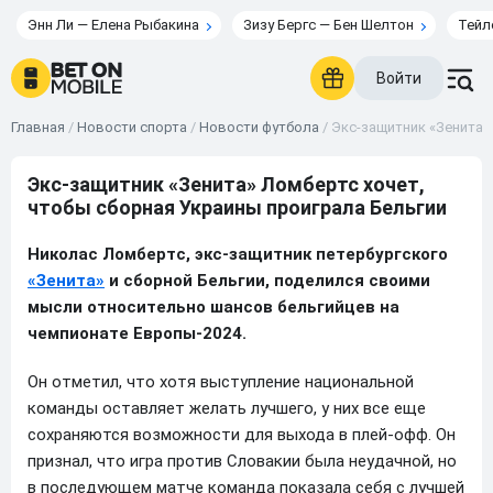
Энн Ли — Елена Рыбакина
Зизу Бергс — Бен Шелтон
Тейл
Войти
Главная
/
Новости спорта
/
Новости футбола
/
Экс-защитник «Зенита»
Экс-защитник «Зенита» Ломбертс хочет,
чтобы сборная Украины проиграла Бельгии
Николас Ломбертс, экс-защитник петербургского
«Зенита»
и сборной Бельгии, поделился своими
мысли относительно шансов бельгийцев на
чемпионате Европы-2024.
Он отметил, что хотя выступление национальной
команды оставляет желать лучшего, у них все еще
сохраняются возможности для выхода в плей-офф. Он
признал, что игра против Словакии была неудачной, но
в последующем матче команда показала себя с лучшей