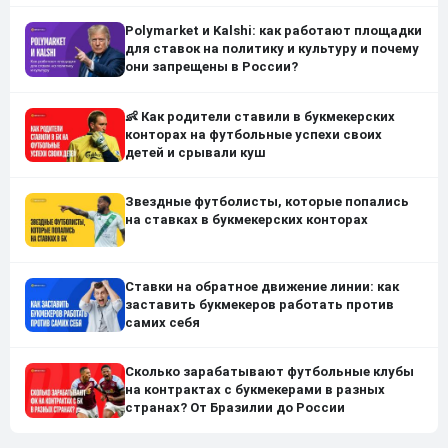
Polymarket и Kalshi: как работают площадки
для ставок на политику и культуру и почему
они запрещены в России?
👶 Как родители ставили в букмекерских
конторах на футбольные успехи своих
детей и срывали куш
Звездные футболисты, которые попались
на ставках в букмекерских конторах
Ставки на обратное движение линии: как
заставить букмекеров работать против
самих себя
Сколько зарабатывают футбольные клубы
на контрактах с букмекерами в разных
странах? От Бразилии до России