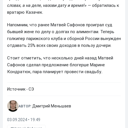
словах, а на деле, назови дату и время!» —
обратилась к
вратарю Казачек.
Напомним, что ранее Матвей Сафонов проиграл суд
бывшей жене по делу о долгах по алиментам. Теперь
голкипер парижского клуба и сборной России вынужден
отдавать 25% всех своих доходов в пользу дочери.
Стоит отметить, что несколько дней назад Матвей
Сафонов сделал предложение блогерше Марине
Кондратюк, пара планирует провести свадьбу..
Источник - СЭ
Дмитрий Меньшаев
АВТОР:
03.09.2024 • 19:49