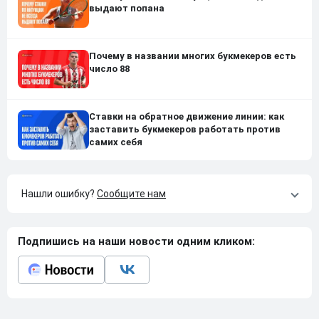
выдают попана
Почему в названии многих букмекеров есть
число 88
Ставки на обратное движение линии: как
заставить букмекеров работать против
самих себя
Нашли ошибку?
Сообщите нам
Подпишись на наши новости одним кликом: