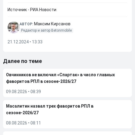
Источник - РИА Новости
Максим Кирсанов
АВТОР:
Редактор и автор Betonmobile
21.12.2024 • 13:33
Далее по теме
Овчинников не включил «Спартак» в число главных
фаворитов РПЛ в сезоне-2026/27
09.08.2026
•
08:39
Масалитин назвал трех фаворитов РПЛ в
сезоне-2026/27
08.08.2026
•
08:11