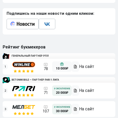
Подпишись на наши новости одним кликом:
Рейтинг букмекеров
ГЕНЕРАЛЬНЫЙ ПАРТНЕР РПЛ
1
10 000₽
78
BETONMOBILE — ПАРТНЕР PARI 1 ЛИГА
2
71
20 000₽
3
107
30 000₽