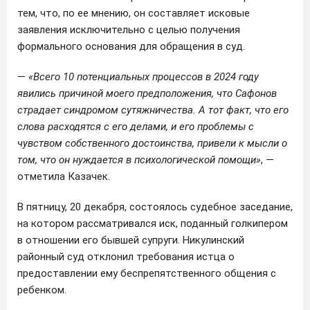
тем, что, по ее мнению, он составляет исковые
заявления исключительно с целью получения
формального основания для обращения в суд.
—
«Всего 10 потенциальных процессов в 2024 году
явились причиной моего предположения, что Сафонов
страдает синдромом сутяжничества. А тот факт, что его
слова расходятся с его делами, и его проблемы с
чувством собственного достоинства, привели к мысли о
том, что он нуждается в психологической помощи»
, —
отметила Казачек.
В пятницу, 20 декабря, состоялось судебное заседание,
на котором рассматривался иск, поданный голкипером
в отношении его бывшей супруги. Никулинский
районный суд отклонил требования истца о
предоставлении ему беспрепятственного общения с
ребенком.