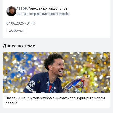
Александр Гордополов
АВТОР:
Автор и корреспондент Betonmobile
04.06.2026 • 01:41
ЧМ-2026
Далее по теме
Названы шансы топ-клубов выиграть все турниры в новом
сезоне