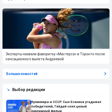
Эксперты назвали фаворитку «Мастерса» в Торонто после
сенсационного вылета Андреевой
Больше новостей
Выбор редакции
Букмекеры в СССР. Сын Есенина угадывал
победителей, Гайдай снял целый
рекламный фильм