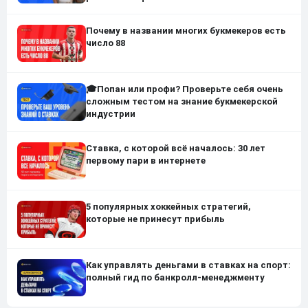
Почему в названии многих букмекеров есть
число 88
🎓Попан или профи? Проверьте себя очень
сложным тестом на знание букмекерской
индустрии
Ставка, с которой всё началось: 30 лет
первому пари в интернете
5 популярных хоккейных стратегий,
которые не принесут прибыль
Как управлять деньгами в ставках на спорт:
полный гид по банкролл-менеджменту