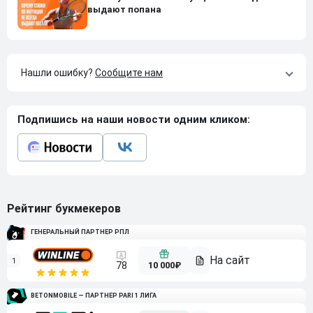
выдают попана
Нашли ошибку?
Сообщите нам
Подпишись на наши новости одним кликом:
Рейтинг букмекеров
ГЕНЕРАЛЬНЫЙ ПАРТНЕР РПЛ
1
10 000₽
78
BETONMOBILE — ПАРТНЕР PARI 1 ЛИГА