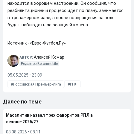
находится в хорошем настроении. Он сообщил, что
реабилитационный процесс идет по плану, занимается
в тренажерном зале, а после возвращения на поле
будет наблюдать за реакцией колена.
Источник - «Евро-Футбол.Ру»
Алексей Комар
АВТОР:
Редактор Betonmobile
05.05.2025 • 23:09
Российская Премьер-лига
РПЛ
Далее по теме
Масалитин назвал трех фаворитов РПЛ в
сезоне-2026/27
08.08.2026
•
08:11