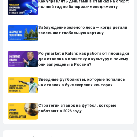
Как управлять деньгами в ставках на спорт:
полный гид по банкролл-менеджменту
Заблуждение зеленого леса — когда детали
заслоняют глобальную картину
Polymarket и Kalshi: как работают площадки
для ставок на политику и культуру и почему
они запрещены в России?
Звездные футболисты, которые попались
на ставках в букмекерских конторах
Стратегии ставок на футбол, которые
работают в 2026 году