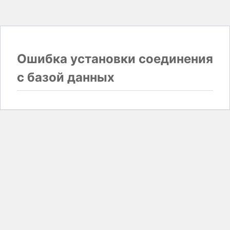
Ошибка установки соединения
с базой данных