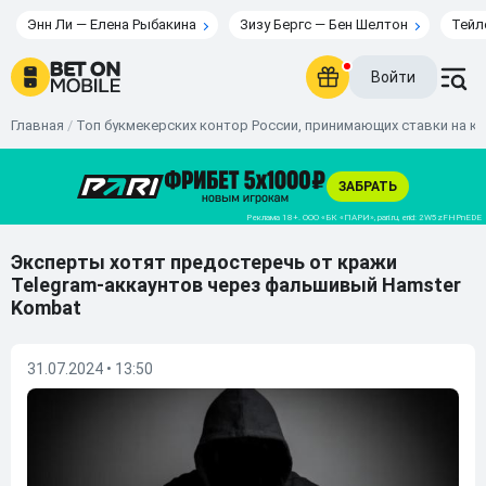
Энн Ли — Елена Рыбакина
Зизу Бергс — Бен Шелтон
Тейл
Войти
Главная
/
Топ букмекерских контор России, принимающих ставки на к
Эксперты хотят предостеречь от кражи
Telegram-аккаунтов через фальшивый Hamster
Kombat
31.07.2024 • 13:50