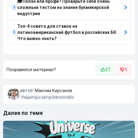
🎓Попан или профи? Проверьте себя очень
сложным тестом на знание букмекерской
2
индустрии
Топ-4 совета для ставок на
латиноамериканский футбол в российских БК.
3
Что важно знать?
Понравился материал?
27
1
Максим Кирсанов
АВТОР:
Редактор и автор Betonmobile
Далее по теме