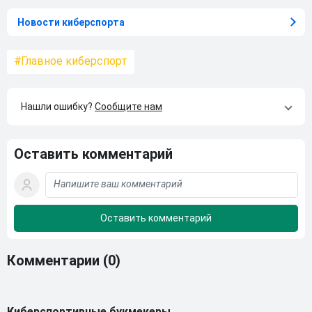
Новости киберспорта
Главное киберспорт
Нашли ошибку?
Сообщите нам
Оставить комментарий
Комментарии
(0)
Киберспортивные букмекеры