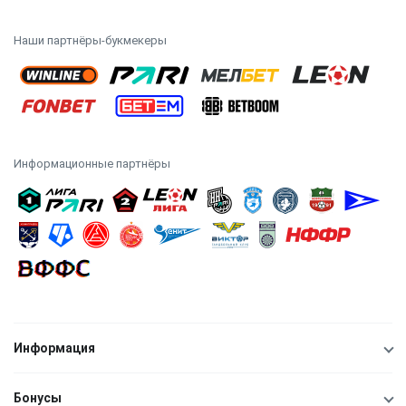
Наши партнёры-букмекеры
Информационные партнёры
Информация
Бонусы