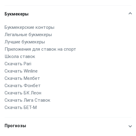
Букмекеры
Букмекерские конторы
Легальные букмекеры
Лучшие букмекеры
Приложения для ставок на спорт
Школа ставок
Скачать Pari
Скачать Winline
Скачать Мелбет
Скачать Фонбет
Скачать БК Леон
Скачать Лига Ставок
Скачать БЕТ-М
Прогнозы