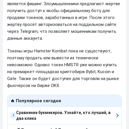
является фишинг. Злоумышленники предлагают жертве
получить доступ к якобы официальному боту для
продажи токенов, заработанных в игре. После этого
жертву просят авторизоваться на поддельном сайте
через Telegram, что позволяет мошенникам получить
данные аккаунта.
Токены игры Hamster Kombat пока не существуют,
поэтому продать или вывести их технически
невозможно. Однако токен HMSTR уже можно купить
на премаркет-площадках криптобирж Bybit, Kucoin и
Gate. Также он будет доступен для торговли на рынке
фьючерсов на бирже OKX.
Сравнение букмекеров. Узнайте, кто лучший, в
1
два клика