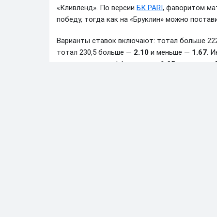
«Кливленд». По версии
БК PARI
, фаворитом м
победу, тогда как на «Бруклин» можно поста
Варианты ставок включают: тотал больше 22
тотал 230,5 больше —
2.10
и меньше —
1.67
. 
оценивается коэффициентом
1.65
, а менее —
Бруклин обыграет Кливленд
Сделать ставку ›
20 000 ₽
Бонус за регистрацию
Русские в НБА
В ближайшем будущем в НБА могут дебютиров
«Майами Хит» и Виктор Лахин в «Оклахома-Сит