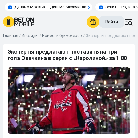
Динамо Москва — Динамо Махачкала
Зенит — Родина 
Войти
Главная
/
Инсайды
/
Новости букмекеров
/
Эксперты предлагают поста
Эксперты предлагают поставить на три
гола Овечкина в серии с «Каролиной» за 1.80