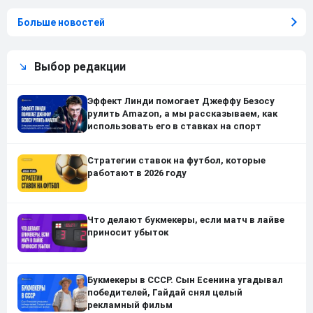
Больше новостей
Выбор редакции
Эффект Линди помогает Джеффу Безосу
рулить Amazon, а мы рассказываем, как
использовать его в ставках на спорт
Стратегии ставок на футбол, которые
работают в 2026 году
Что делают букмекеры, если матч в лайве
приносит убыток
Букмекеры в СССР. Сын Есенина угадывал
победителей, Гайдай снял целый
рекламный фильм