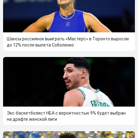
Шансы россиянок выиграть «Мастерс» в Торонто выросли
до 12% после вылета Соболенко
Экс-баскетболист НБА с вероятностью 9% будет выбран
на драфте женской лиги