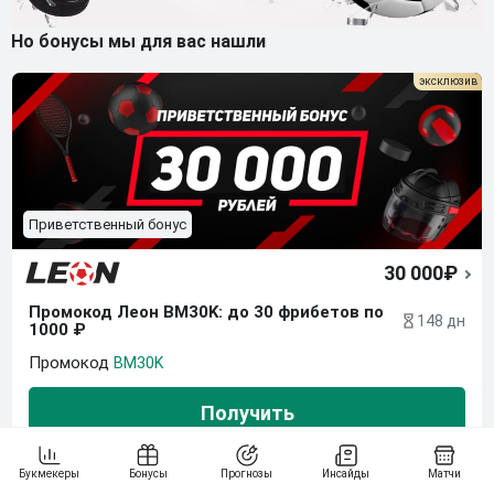
Но бонусы мы для вас нашли
Приветственный бонус
30 000₽
Промокод Леон BM30K: до 30 фрибетов по 
148 дн
1000 ₽
BM30K
Получить