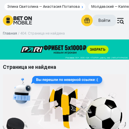
Элина Свитолина — Анастасия Потапова
Молдавский — Каппе
Войти
Главная
/
404. Страница не найдена
Страница не найдена