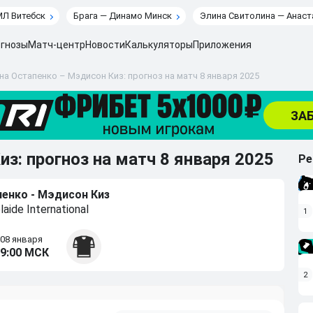
МЛ Витебск
Брага — Динамо Минск
Элина Свитолина — Анаст
гнозы
Матч-центр
Новости
Калькуляторы
Приложения
на Остапенко – Мэдисон Киз: прогноз на матч 8 января 2025
з: прогноз на матч 8 января 2025
Ре
пенко - Мэдисон Киз
aide International
1
08 января
9:00 МСК
2