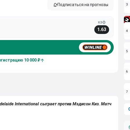
Подписаться на прогнозы
3
кэф
1.63
4
5
егистрацию 10 000 ₽
6
7
elaide International сыграет против Мэдисон Киз. Матч