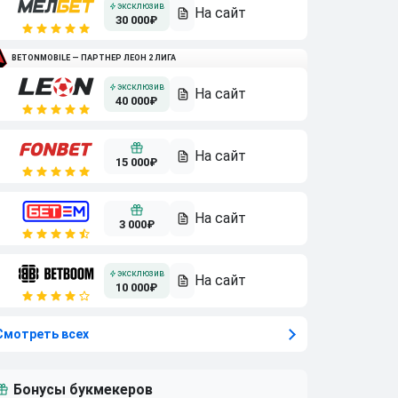
30 000₽
BETONMOBILE — ПАРТНЕР ЛЕОН 2 ЛИГА
40 000₽
15 000₽
3 000₽
10 000₽
Смотреть всех
Бонусы букмекеров