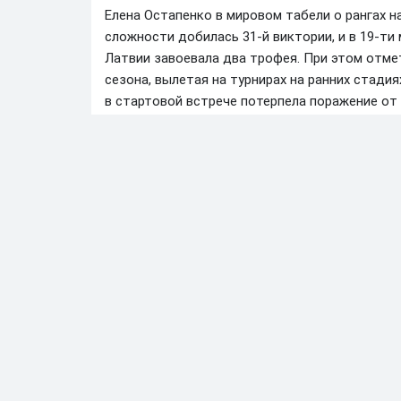
Елена Остапенко в мировом табели о рангах н
сложности добилась 31-й виктории, и в 19-ти
Латвии завоевала два трофея. При этом отме
сезона, вылетая на турнирах на ранних стадия
в стартовой встрече потерпела поражение от М
начала выступление с волевой победы над поль
Мэдисон Киз
Мэдисон Киз в рейтинге WTA находится на 2
сезоне выступала мало, проведя 36 матчей, в 
добавим, что теннисистка завоевала трофей в
Окленде сошла с дистанции в четвертьфинале
из Дании (4:6 6:7). На турнире WTA Adelaide Int
разобралась с бразильянкой Беатрис Хаддад Ма