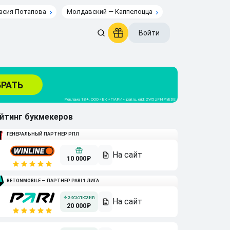
асия Потапова
Молдавский — Каппелоцца
Войти
йтинг букмекеров
ГЕНЕРАЛЬНЫЙ ПАРТНЕР РПЛ
10 000₽
BETONMOBILE — ПАРТНЕР PARI 1 ЛИГА
20 000₽