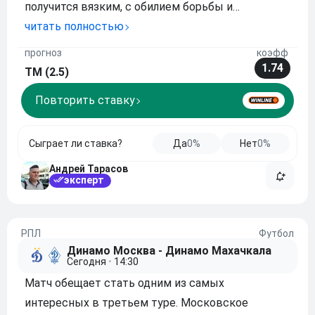
получится вязким, с обилием борьбы и
минимумом моментов. Московское «Динамо»
читать полностью
будет давить, но его атака пока не работает.
прогноз
коэфф
Гости же умеют обороняться и бить на
1.74
ТМ (2.5)
контратаках. Самый ве
Повторить ставку
Сыграет ли ставка?
Да
0%
Нет
0%
Андрей Тарасов
эксперт
РПЛ
Футбол
Динамо Москва - Динамо Махачкала
Сегодня
•
14:30
Матч обещает стать одним из самых
интересных в третьем туре. Московское