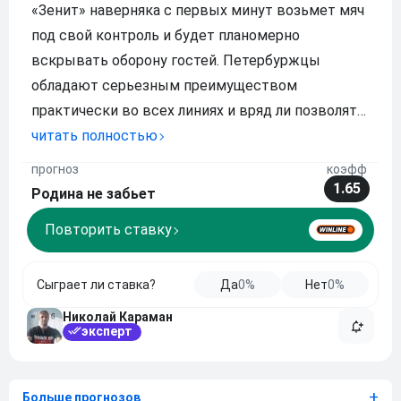
«Зенит» наверняка с первых минут возьмет мяч
под свой контроль и будет планомерно
вскрывать оборону гостей. Петербуржцы
обладают серьезным преимуществом
практически во всех линиях и вряд ли позволят
сопернику чувствовать себя комфортно.
читать полностью
«Родина», скорее всего, сосредоточится на
прогноз
коэфф
обороне и попытается использовать редкие
1.65
Родина не забьет
возможности в контратаках. Одн
Повторить ставку
Сыграет ли ставка?
Да
0%
Нет
0%
Николай Караман
эксперт
Больше прогнозов