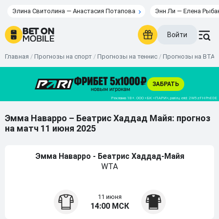
Элина Свитолина — Анастасия Потапова
Энн Ли — Елена Рыба
Войти
Главная
/
Прогнозы на спорт
/
Прогнозы на теннис
/
Прогнозы на ВТА
Эмма Наварро – Беатрис Хаддад Майя: прогноз
на матч 11 июня 2025
Эмма Наварро - Беатрис Хаддад-Майя
WTA
11 июня
14:00 МСК