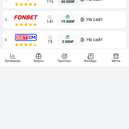
115
40 000₽
5
15 000₽
141
6
3 000₽
19
7
64
10 000₽
Смотреть всех