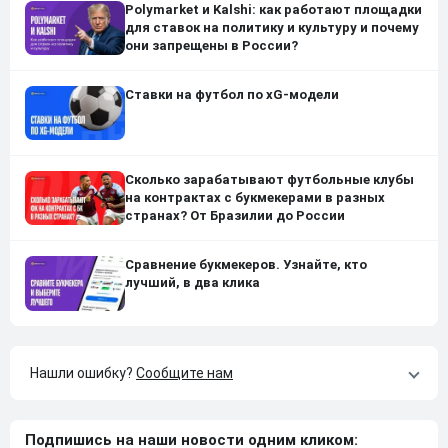
Polymarket и Kalshi: как работают площадки
для ставок на политику и культуру и почему
они запрещены в России?
Ставки на футбол по xG-модели
Сколько зарабатывают футбольные клубы
на контрактах с букмекерами в разных
странах? От Бразилии до России
Сравнение букмекеров. Узнайте, кто
лучший, в два клика
Нашли ошибку?
Сообщите нам
Подпишись на наши новости одним кликом: